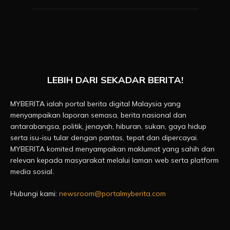
LEBIH DARI SEKADAR BERITA!
MYBERITA ialah portal berita digital Malaysia yang
menyampaikan laporan semasa, berita nasional dan
antarabangsa, politik, jenayah, hiburan, sukan, gaya hidup
serta isu-isu tular dengan pantas, tepat dan dipercayai.
MYBERITA komited menyampaikan maklumat yang sahih dan
relevan kepada masyarakat melalui laman web serta platform
media sosial.
Hubungi kami:
newsroom@portalmyberita.com