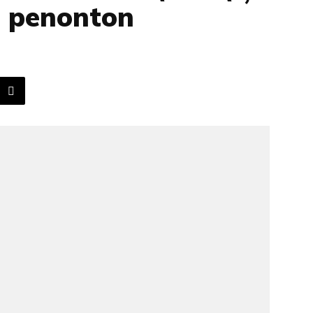
u penonton