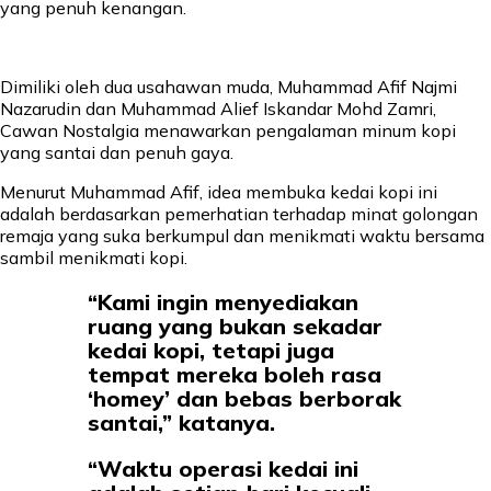
yang penuh kenangan.
Dimiliki oleh dua usahawan muda, Muhammad Afif Najmi
Nazarudin dan Muhammad Alief Iskandar Mohd Zamri,
Cawan Nostalgia menawarkan pengalaman minum kopi
yang santai dan penuh gaya.
Menurut Muhammad Afif, idea membuka kedai kopi ini
adalah berdasarkan pemerhatian terhadap minat golongan
remaja yang suka berkumpul dan menikmati waktu bersama
sambil menikmati kopi.
“Kami ingin menyediakan
ruang yang bukan sekadar
kedai kopi, tetapi juga
tempat mereka boleh rasa
‘homey’ dan bebas berborak
santai,” katanya.
“Waktu operasi kedai ini