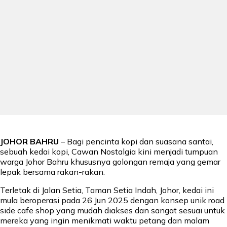
JOHOR BAHRU
– Bagi pencinta kopi dan suasana santai,
sebuah kedai kopi, Cawan Nostalgia kini menjadi tumpuan
warga Johor Bahru khususnya golongan remaja yang gemar
lepak bersama rakan-rakan.
Terletak di Jalan Setia, Taman Setia Indah, Johor, kedai ini
mula beroperasi pada 26 Jun 2025 dengan konsep unik road
side cafe shop yang mudah diakses dan sangat sesuai untuk
mereka yang ingin menikmati waktu petang dan malam