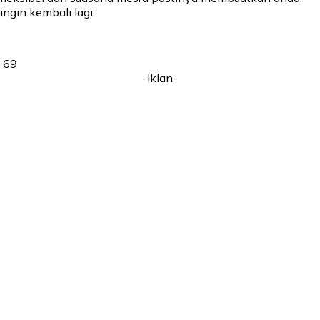
ingin kembali lagi.
69
-Iklan-