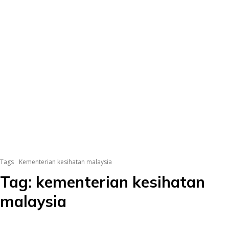
Tags
Kementerian kesihatan malaysia
Tag:
kementerian kesihatan
malaysia