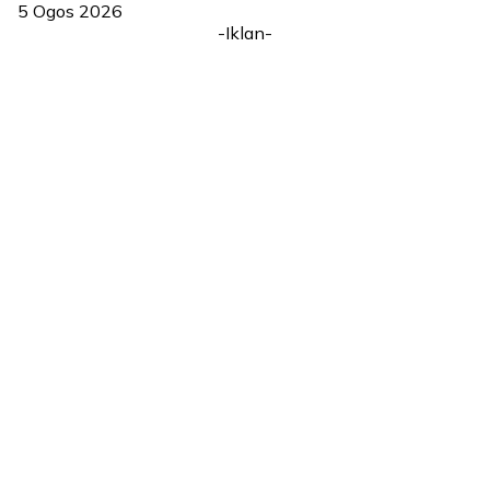
5 Ogos 2026
-Iklan-