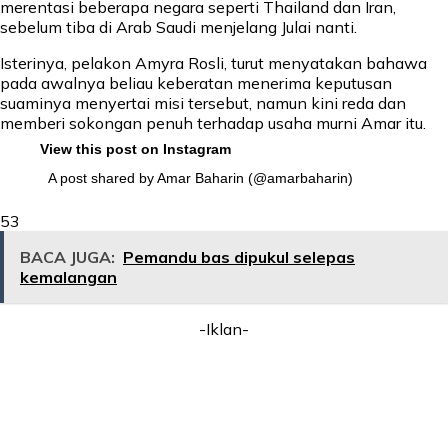
merentasi beberapa negara seperti Thailand dan Iran,
sebelum tiba di Arab Saudi menjelang Julai nanti.
Isterinya, pelakon Amyra Rosli, turut menyatakan bahawa
pada awalnya beliau keberatan menerima keputusan
suaminya menyertai misi tersebut, namun kini reda dan
memberi sokongan penuh terhadap usaha murni Amar itu.
View this post on Instagram
A post shared by Amar Baharin (@amarbaharin)
53
BACA JUGA:
Pemandu bas dipukul selepas
kemalangan
-Iklan-