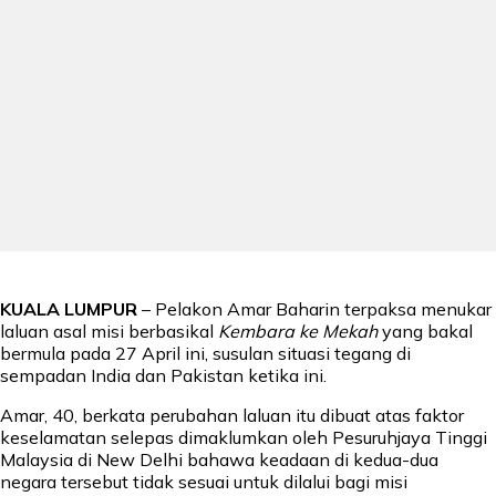
KUALA LUMPUR
– Pelakon Amar Baharin terpaksa menukar
laluan asal misi berbasikal
Kembara ke Mekah
yang bakal
bermula pada 27 April ini, susulan situasi tegang di
sempadan India dan Pakistan ketika ini.
Amar, 40, berkata perubahan laluan itu dibuat atas faktor
keselamatan selepas dimaklumkan oleh Pesuruhjaya Tinggi
Malaysia di New Delhi bahawa keadaan di kedua-dua
negara tersebut tidak sesuai untuk dilalui bagi misi