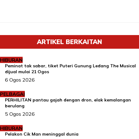
ARTIKEL BERKAITAN
HIBURAN
Peminat tak sabar, tiket Puteri Gunung Ledang The Musical
dijual mulai 21 Ogos
6 Ogos 2026
PELBAGAI
PERHILITAN pantau gajah dengan dron, elak kemalangan
berulang
5 Ogos 2026
HIBURAN
Pelakon Cik Man meninggal dunia