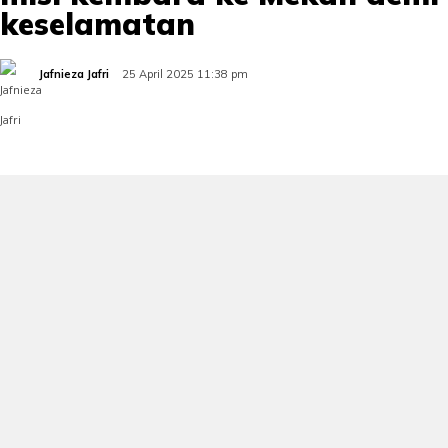
keselamatan
Jafnieza Jafri
25 April 2025 11:38 pm