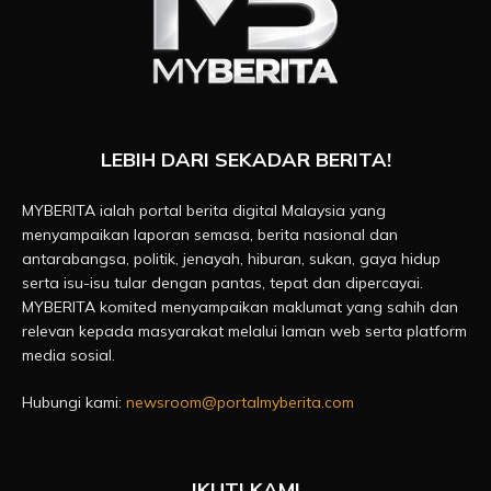
LEBIH DARI SEKADAR BERITA!
MYBERITA ialah portal berita digital Malaysia yang
menyampaikan laporan semasa, berita nasional dan
antarabangsa, politik, jenayah, hiburan, sukan, gaya hidup
serta isu-isu tular dengan pantas, tepat dan dipercayai.
MYBERITA komited menyampaikan maklumat yang sahih dan
relevan kepada masyarakat melalui laman web serta platform
media sosial.
Hubungi kami:
newsroom@portalmyberita.com
IKUTI KAMI